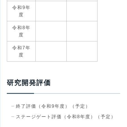
令和9年
度
令和8年
度
令和7年
度
研究開発評価
終了評価（令和9年度）（予定）
ステージゲート評価（令和8年度）（予定）