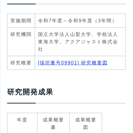
実施期間
令和7年度～令和9年度（3年間）
研究機関
国立大学法人山梨大学、学校法人
東海大学、アクアジャスト株式会
社
研究概要
[採択番号09901] 研究概要図
研究開発成果
年度
成果概要
成果概要
書
図