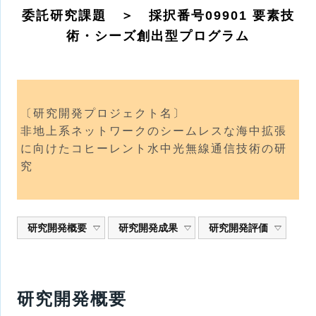
委託研究課題 ＞ 採択番号09901 要素技
術・シーズ創出型プログラム
〔研究開発プロジェクト名〕
非地上系ネットワークのシームレスな海中拡張
に向けたコヒーレント水中光無線通信技術の研
究
研究開発概要
研究開発成果
研究開発評価
研究開発概要