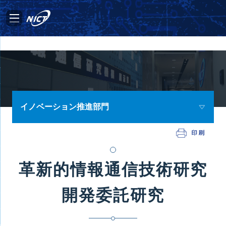
イノベーション推進部門
革新的情報通信技術研究
開発委託研究