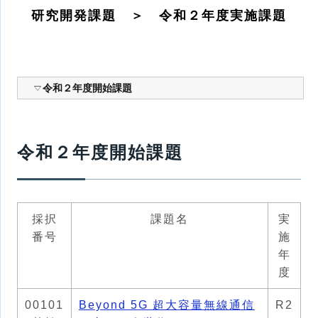
研究開発課題 ＞ 令和２年度実施課題
令和２年度開始課題
令和２年度開始課題
採択
課題名
実
番号
施
年
度
00101
Beyond 5G 超大容量無線通信
R2