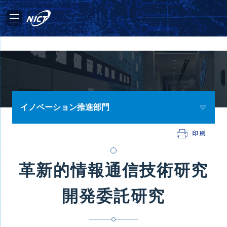
イノベーション推進部門
革新的情報通信技術研究
開発委託研究