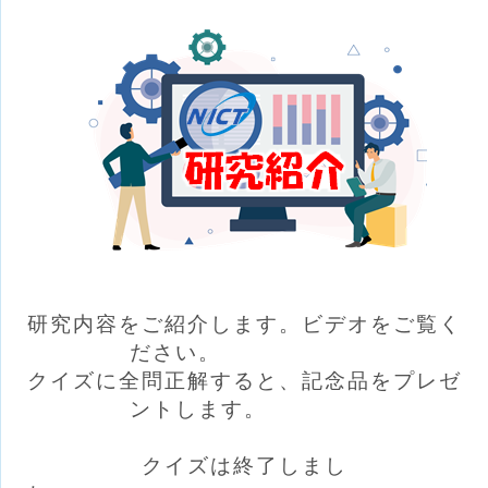
研究内容をご紹介します。ビデオをご覧く
ださい。
クイズに全問正解すると、記念品をプレゼ
ントします。
クイズは終了しまし