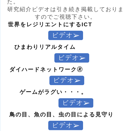
た。
研究紹介ビデオは引き続き掲載しておりま
すのでご視聴下さい。
世界をレジリエントにするICT
ひまわりリアルタイム
ダイハードネットワーク🄬
ゲームがラグい・・・。
鳥の目、魚の目、虫の目による見守り