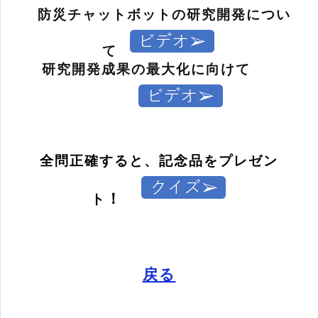
防災チャットボットの研究開発につい
て
研究開発成果の最大化に向けて
全問正確すると、記念品をプレゼン
！
ト
戻る