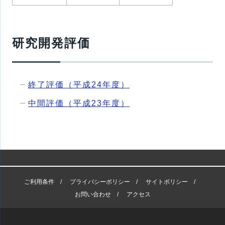
研究開発評価
終了評価（平成24年度）
中間評価（平成23年度）
ご利用条件
プライバシーポリシー
サイトポリシー
お問い合わせ
アクセス