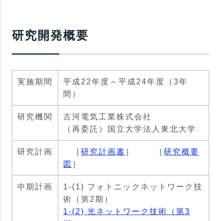
研究開発概要
実施期間
平成22年度～平成24年度（3年
間）
研究機関
古河電気工業株式会社
（再委託）国立大学法人東北大学
研究計画
［
研究計画書
］ ［
研究概要
図
］
中期計画
1-(1) フォトニックネットワーク技
術（第2期）
1-(2) 光ネットワーク技術（第3