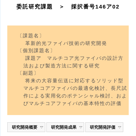
委託研究課題 ＞ 採択番号146ア02
〔課題名〕
革新的光ファイバ技術の研究開発
〔個別課題名〕
課題ア マルチコア光ファイバの設計方
法および製造方法に関する研究
〔副題〕
将来の大容量伝送に対応するソリッド型
マルチコアファイバの最適化検討、長尺試
作による実用化のポテンシャル検討、およ
びマルチコアファイバの基本特性の評価
研究開発概要
研究開発成果
研究開発評価