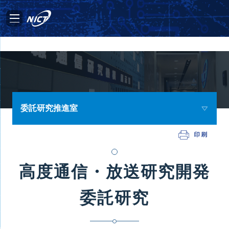
委託研究推進室
高度通信・放送研究開発
委託研究