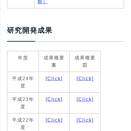
期）
研究開発成果
年度
成果概要
成果概要
書
図
平成24年
[Click]
[Click]
度
平成23年
[Click]
[Click]
度
平成22年
[Click]
[Click]
度