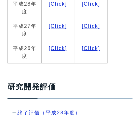
平成28年
[Click]
[Click]
度
平成27年
[Click]
[Click]
度
平成26年
[Click]
[Click]
度
研究開発評価
終了評価（平成28年度）