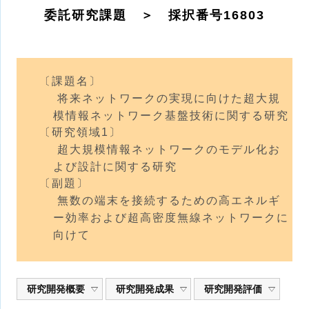
委託研究課題 ＞ 採択番号16803
〔課題名〕
将来ネットワークの実現に向けた超大規
模情報ネットワーク基盤技術に関する研究
〔研究領域1〕
超大規模情報ネットワークのモデル化お
よび設計に関する研究
〔副題〕
無数の端末を接続するための高エネルギ
ー効率および超高密度無線ネットワークに
向けて
研究開発概要
研究開発成果
研究開発評価