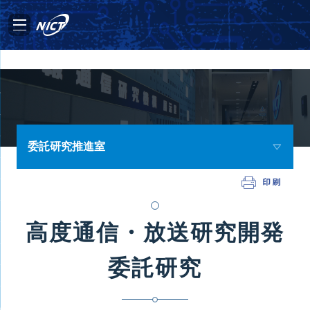
委託研究推進室
高度通信・放送研究開発
委託研究