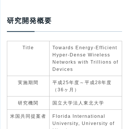
研究開発概要
Title
Towards Energy-Efficient
Hyper-Dense Wireless
Networks with Trillions of
Devices
実施期間
平成25年度～平成28年度
（36ヶ月）
研究機関
国立大学法人東北大学
米国共同提案者
Florida International
University, University of