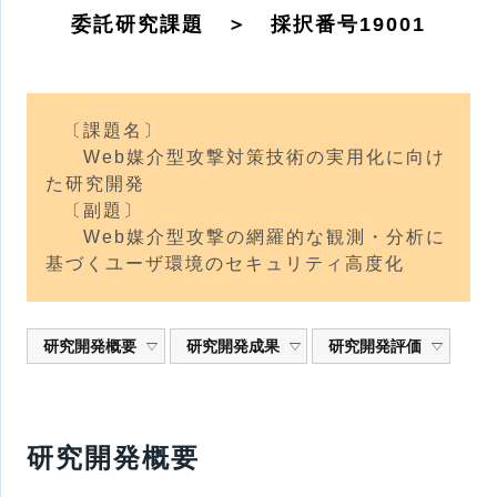
委託研究課題 ＞ 採択番号19001
〔課題名〕
Web媒介型攻撃対策技術の実用化に向け
た研究開発
〔副題〕
Web媒介型攻撃の網羅的な観測・分析に
基づくユーザ環境のセキュリティ高度化
研究開発概要
研究開発成果
研究開発評価
研究開発概要