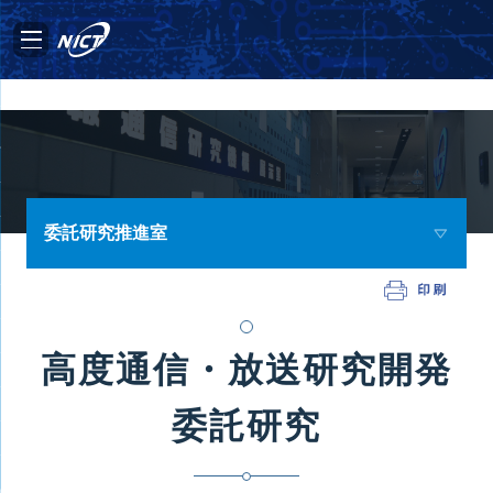
委託研究推進室
高度通信・放送研究開発
委託研究