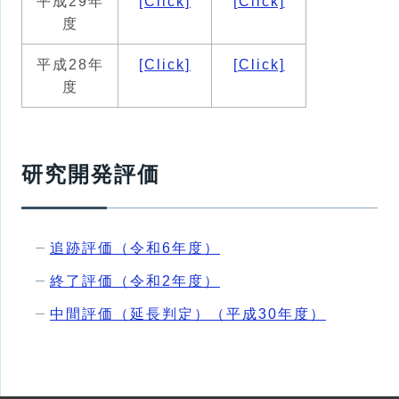
平成29年
[Click]
[Click]
度
平成28年
[Click]
[Click]
度
研究開発評価
追跡評価（令和6年度）
終了評価（令和2年度）
中間評価（延長判定）（平成30年度）