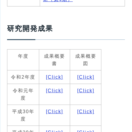
研究開発成果
年度
成果概要
成果概要
書
図
令和2年度
[Click]
[Click]
令和元年
[Click]
[Click]
度
平成30年
[Click]
[Click]
度