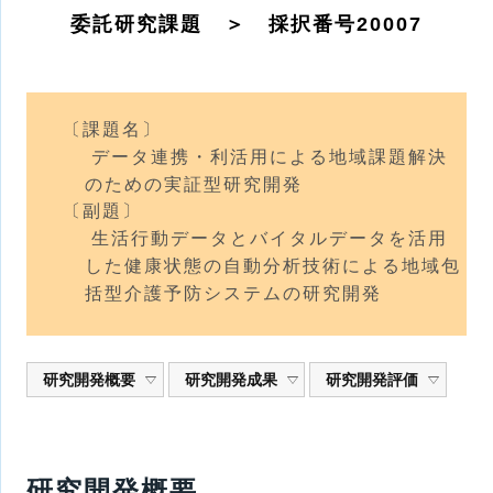
委託研究課題 ＞ 採択番号20007
〔課題名〕
データ連携・利活用による地域課題解決
のための実証型研究開発
〔副題〕
生活行動データとバイタルデータを活用
した健康状態の自動分析技術による地域包
括型介護予防システムの研究開発
研究開発概要
研究開発成果
研究開発評価
研究開発概要