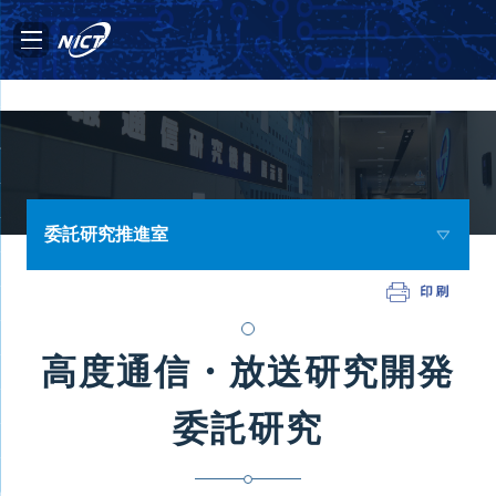
委託研究推進室
高度通信・放送研究開発
委託研究