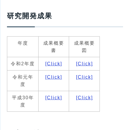
研究開発成果
年度
成果概要
成果概要
書
図
令和2年度
[Click]
[Click]
令和元年
[Click]
[Click]
度
平成30年
[Click]
[Click]
度