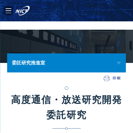
委託研究推進室
高度通信・放送研究開発
委託研究