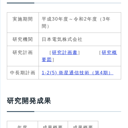
実施期間
平成30年度～令和2年度（3年
間）
研究機関
日本電気株式会社
研究計画
［
研究計画書
］ ［
研究概
要図
］
中長期計画
1-2(5) 衛星通信技術（第4期）
研究開発成果
年度
成果概要
成果概要