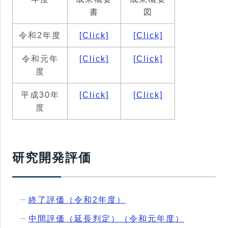
書
図
令和2年度
[Click]
[Click]
令和元年
[Click]
[Click]
度
平成30年
[Click]
[Click]
度
研究開発評価
終了評価（令和2年度）
中間評価（延長判定）（令和元年度）