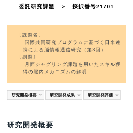
委託研究課題 ＞ 採択番号21701
〔課題名〕
国際共同研究プログラムに基づく日米連
携による脳情報通信研究（第3回）
〔副題〕
月面ジャグリング課題を用いたスキル獲
得の脳内メカニズムの解明
研究開発概要
研究開発成果
研究開発評価
研究開発概要