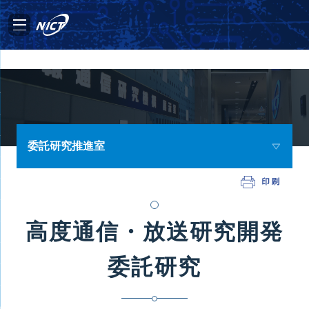
委託研究推進室
高度通信・放送研究開発
委託研究