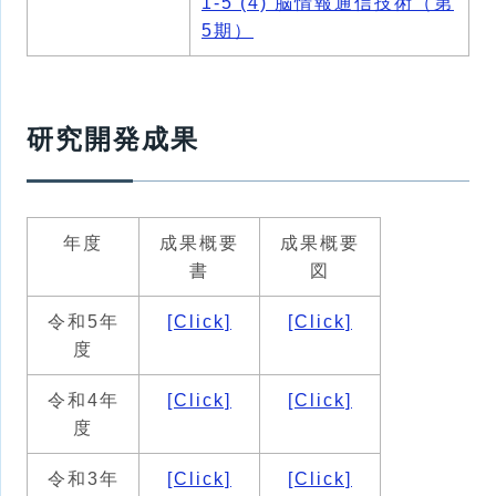
1-5 (4) 脳情報通信技術（第
5期）
研究開発成果
年度
成果概要
成果概要
書
図
令和5年
[Click]
[Click]
度
令和4年
[Click]
[Click]
度
令和3年
[Click]
[Click]