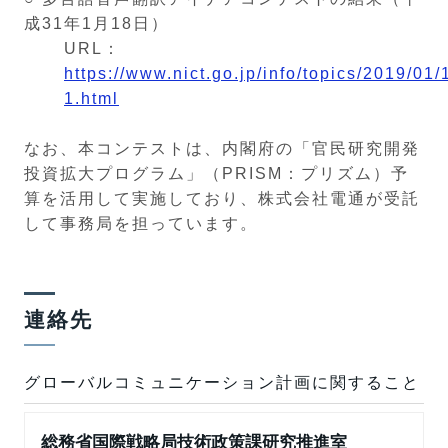
成31年1月18日）
URL：
https://www.nict.go.jp/info/topics/2019/01/
1.html
なお、本コンテストは、内閣府の「官民研究開発
投資拡大プログラム」（PRISM：プリズム）予
算を活用して実施しており、株式会社電通が受託
して事務局を担っています。
連絡先
グローバルコミュニケーション計画に関すること
総務省国際戦略局技術政策課研究推進室