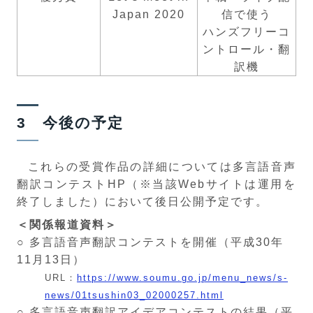
Japan 2020
信で使う
ハンズフリーコ
ントロール・翻
訳機
3 今後の予定
これらの受賞作品の詳細については多言語音声
翻訳コンテストHP（※当該Webサイトは運用を
終了しました）において後日公開予定です。
＜関係報道資料＞
○ 多言語音声翻訳コンテストを開催（平成30年
11月13日）
URL：
https://www.soumu.go.jp/menu_news/s-
news/01tsushin03_02000257.html
○ 多言語音声翻訳アイデアコンテストの結果（平