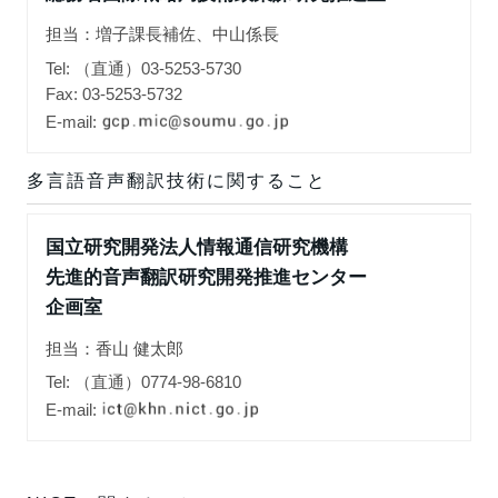
担当：増子課長補佐、中山係長
Tel: （直通）03-5253-5730
Fax: 03-5253-5732
E-mail:
多言語音声翻訳技術に関すること
国立研究開発法人情報通信研究機構
先進的音声翻訳研究開発推進センター
企画室
担当：香山 健太郎
Tel: （直通）0774-98-6810
E-mail: