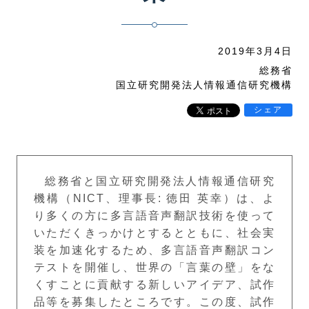
2019年3月4日
総務省
国立研究開発法人情報通信研究機構
シェア
総務省と国立研究開発法人情報通信研究
機構（NICT、理事長: 徳田 英幸）は、よ
り多くの方に多言語音声翻訳技術を使って
いただくきっかけとするとともに、社会実
装を加速化するため、多言語音声翻訳コン
テストを開催し、世界の「言葉の壁」をな
くすことに貢献する新しいアイデア、試作
品等を募集したところです。この度、試作