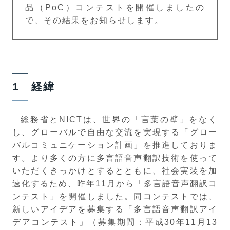
品（PoC）コンテストを開催しましたの
で、その結果をお知らせします。
1 経緯
総務省とNICTは、世界の「言葉の壁」をなく
し、グローバルで自由な交流を実現する「グロー
バルコミュニケーション計画」を推進しておりま
す。より多くの方に多言語音声翻訳技術を使って
いただくきっかけとするとともに、社会実装を加
速化するため、昨年11月から「多言語音声翻訳コ
ンテスト」を開催しました。同コンテストでは、
新しいアイデアを募集する「多言語音声翻訳アイ
デアコンテスト」（募集期間：平成30年11月13