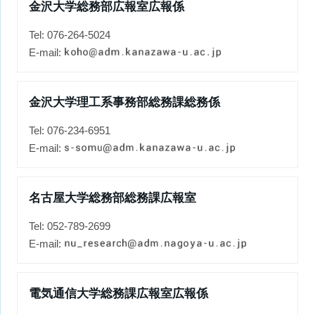
金沢大学総務部広報室広報係
Tel: 076-264-5024
E-mail:
金沢大学理工系事務部総務課総務係
Tel: 076-234-6951
E-mail:
名古屋大学総務部総務課広報室
Tel: 052-789-2699
E-mail:
電気通信大学総務課広報室広報係