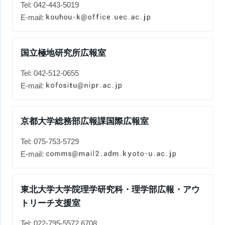
Tel: 042-443-5019
E-mail:
国立極地研究所広報室
Tel: 042-512-0655
E-mail:
京都大学総務部広報課国際広報室
Tel: 075-753-5729
E-mail:
東北大学大学院理学研究科・理学部広報・アウ
トリーチ支援室
Tel: 022-795-5572,6708