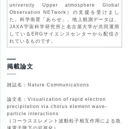
university Upper atmosphere Global
Observation NETwork）の支援を受けまし
た。科学衛星「あらせ」、地上観測データは、
JAXA宇宙科学研究所と名古屋大学が共同運用
しているERGサイエンスセンターから配信さ
れているものです。
掲載論文
雑誌名：
Nature Communications
論文名：Visualization of rapid electron
precipitation via chorus element wave-
particle interactions
（コーラスエレメント波動粒子相互作用による急
速電子降下の可視化）