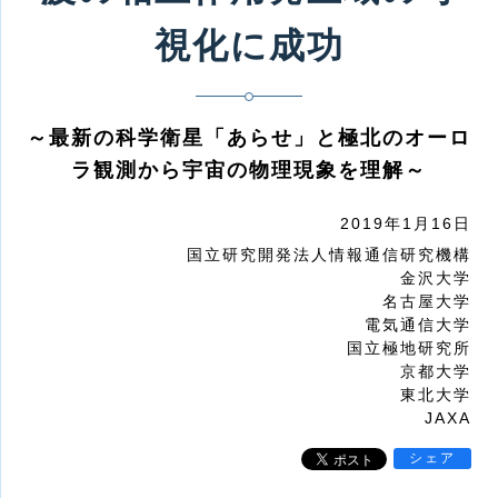
視化に成功
～最新の科学衛星「あらせ」と極北のオーロ
ラ観測から宇宙の物理現象を理解～
2019年1月16日
国立研究開発法人情報通信研究機構
金沢大学
名古屋大学
電気通信大学
国立極地研究所
京都大学
東北大学
JAXA
シェア