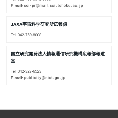
E-mail:
JAXA宇宙科学研究所広報係
Tel: 042-759-8008
国立研究開発法人情報通信研究機構広報部報道
室
Tel: 042-327-6923
E-mail: