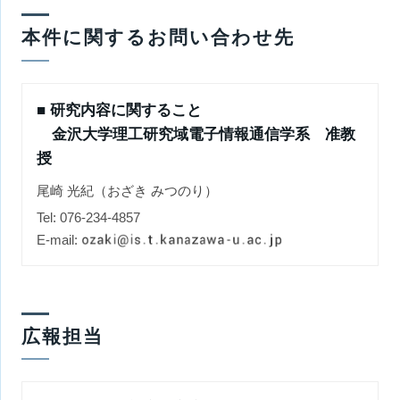
本件に関するお問い合わせ先
■ 研究内容に関すること
金沢大学理工研究域電子情報通信学系 准教
授
尾崎 光紀（おざき みつのり）
Tel: 076-234-4857
E-mail:
広報担当