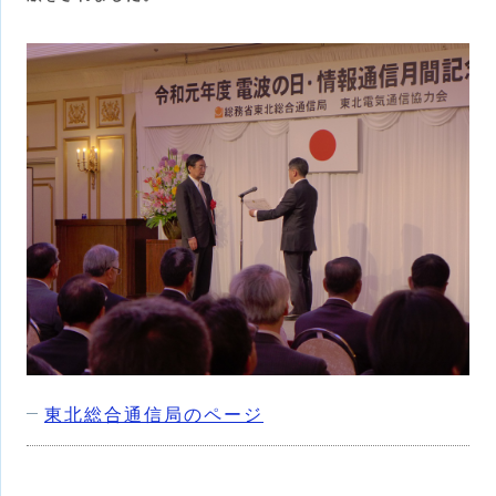
東北総合通信局のページ