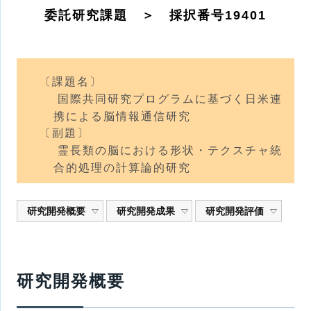
委託研究課題 ＞ 採択番号19401
〔課題名〕
国際共同研究プログラムに基づく日米連
携による脳情報通信研究
〔副題〕
霊長類の脳における形状・テクスチャ統
合的処理の計算論的研究
研究開発概要
研究開発成果
研究開発評価
研究開発概要