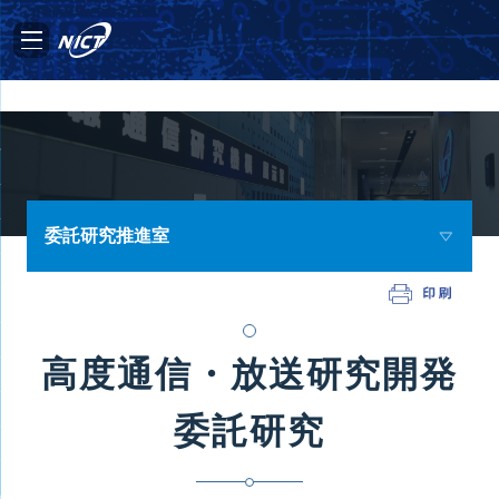
委託研究推進室
高度通信・放送研究開発
委託研究