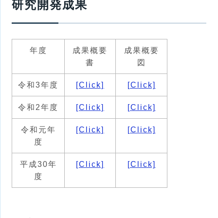
研究開発成果
年度
成果概要
成果概要
書
図
令和3年度
[Click]
[Click]
令和2年度
[Click]
[Click]
令和元年
[Click]
[Click]
度
平成30年
[Click]
[Click]
度