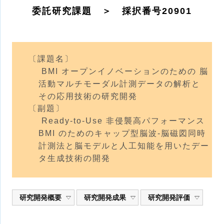
委託研究課題 ＞ 採択番号20901
〔課題名〕
BMI オープンイノベーションのための 脳
活動マルチモーダル計測データの解析と
その応用技術の研究開発
〔副題〕
Ready-to-Use 非侵襲高パフォーマンス
BMI のためのキャップ型脳波-脳磁図同時
計測法と脳モデルと人工知能を用いたデー
タ生成技術の開発
研究開発概要
研究開発成果
研究開発評価