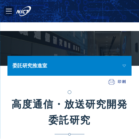
委託研究推進室
高度通信・放送研究開発
委託研究