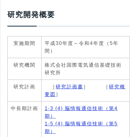
研究開発概要
実施期間
平成30年度～令和4年度（5年
間）
研究機関
株式会社国際電気通信基礎技術
研究所
研究計画
［
研究計画書
］ ［
研究概
要図
］
中長期計画
1-3 (4) 脳情報通信技術（第4
期）
1-5 (4) 脳情報通信技術（第5
期）