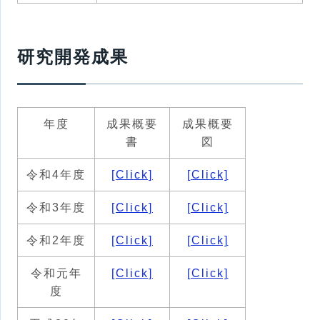
研究開発成果
年度
成果概要
成果概要
書
図
令和4年度
[Click]
[Click]
令和3年度
[Click]
[Click]
令和2年度
[Click]
[Click]
令和元年
[Click]
[Click]
度