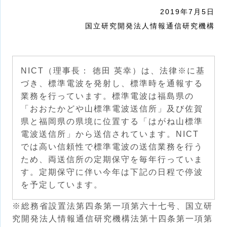
2019年7月5日
国立研究開発法人情報通信研究機構
NICT（理事長： 徳田 英幸）は、法律※に基
づき、標準電波を発射し、標準時を通報する
業務を行っています。標準電波は福島県の
「おおたかどや山標準電波送信所」及び佐賀
県と福岡県の県境に位置する「はがね山標準
電波送信所」から送信されています。NICT
では高い信頼性で標準電波の送信業務を行う
ため、両送信所の定期保守を毎年行っていま
す。定期保守に伴い今年は下記の日程で停波
を予定しています。
※総務省設置法第四条第一項第六十七号、国立研
究開発法人情報通信研究機構法第十四条第一項第