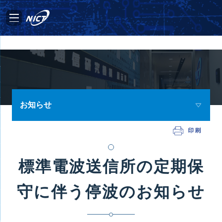
お知らせ
標準電波送信所の定期保
守に伴う停波のお知らせ