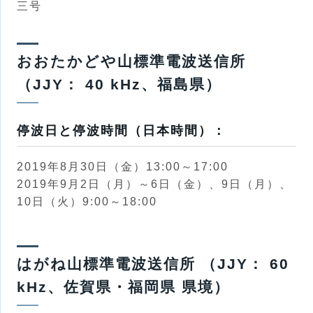
三号
おおたかどや山標準電波送信所
（JJY： 40 kHz、福島県）
停波日と停波時間（日本時間）：
2019
年8月30日（金）
13:00～17:00
2019
年9月2日（月）
～6日（金）、9日（月）、
10日（火）9:00～18:00
はがね山標準電波送信所 （JJY： 60
kHz、佐賀県・福岡県 県境）