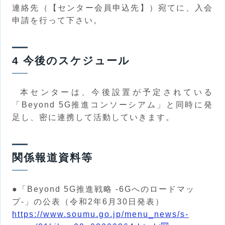
連絡先（【センター会員申込先】）宛てに、入会
申請を行って下さい。
4 今後のスケジュール
本センターは、今後設置が予定されている
「Beyond 5G推進コンソーシアム」と同時に発
足し、密に連携して活動していきます。
関係報道資料等
●「Beyond 5G推進戦略 -6Gへのロードマッ
プ-」の公表（令和2年6月30日発表）
https://www.soumu.go.jp/menu_news/s-