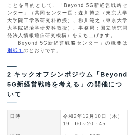
ことを目的として、「Beyond 5G新経営戦略セ
ンター」（共同センター長：森川博之（東京大学
大学院工学系研究科教授）、柳川範之（東京大学
大学院経済学研究科教授）、事務局：国立研究開
発法人情報通信研究機構）を立ち上げます。
「Beyond 5G新経営戦略センター」の概要は
別紙１
のとおりです。
2 キックオフシンポジウム「Beyond
5G新経営戦略を考える」の開催につ
いて
日時
令和2年12月10日（木）
19：00～20：45