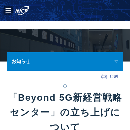
お知らせ
「Beyond 5G新経営戦略
センター」の立ち上げに
ついて