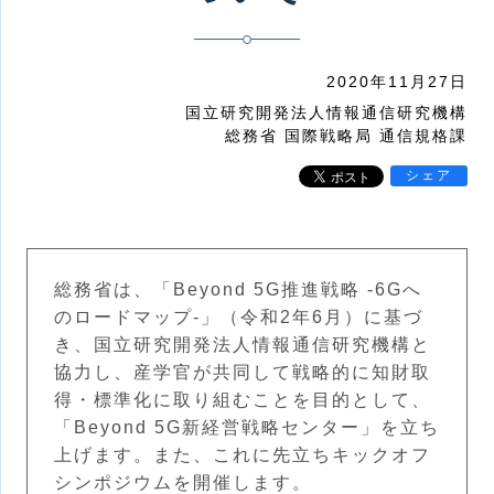
2020年11月27日
国立研究開発法人情報通信研究機構
総務省 国際戦略局 通信規格課
シェア
総務省は、「Beyond 5G推進戦略 -6Gへ
のロードマップ-」（令和2年6月）に基づ
き、国立研究開発法人情報通信研究機構と
協力し、産学官が共同して戦略的に知財取
得・標準化に取り組むことを目的として、
「Beyond 5G新経営戦略センター」を立ち
上げます。また、これに先立ちキックオフ
シンポジウムを開催します。