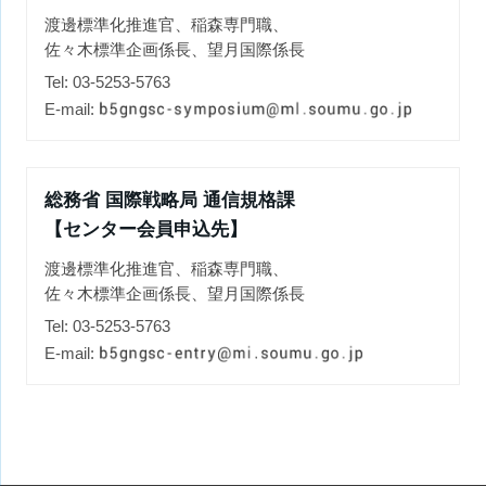
渡邊標準化推進官、稲森専門職、
佐々木標準企画係長、望月国際係長
Tel: 03-5253-5763
E-mail:
総務省 国際戦略局 通信規格課
【センター会員申込先】
渡邊標準化推進官、稲森専門職、
佐々木標準企画係長、望月国際係長
Tel: 03-5253-5763
E-mail: