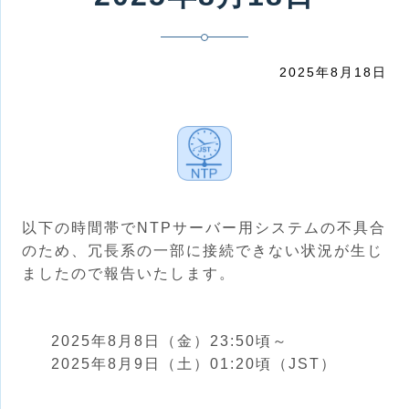
2025年8月18日
以下の時間帯でNTPサーバー用システムの不具合
のため、冗長系の一部に接続できない状況が生じ
ましたので報告いたします。
2025年8月8日（金）23:50頃～
2025年8月9日（土）01:20頃（JST）