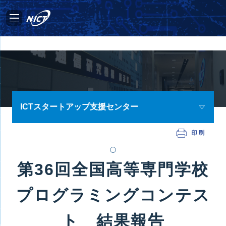
ICTスタートアップ支援センター
第36回全国高等専門学校
プログラミングコンテス
ト 結果報告