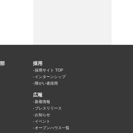
部
採用
採用サイト TOP
インターンシップ
障がい者採用
広報
新着情報
プレスリリース
お知らせ
イベント
オープンハウス一覧