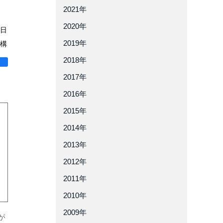
2021年
2020年
2日
2019年
構
2018年
ア
2017年
2016年
2015年
2014年
2013年
2012年
2011年
2010年
2009年
が