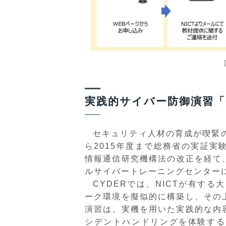
実践的サイバー防御演習「
セキュリティ人材の育成が喫緊の
ら2015年度まで総務省の実証
情報通信研究機構法の改正を経て、
ルサイバートレーニングセンター
CYDERでは、NICTが有する
ーク環境を擬似的に構築し、その
演習は、実機を用いた実践的な内
シデントハンドリングを体験する