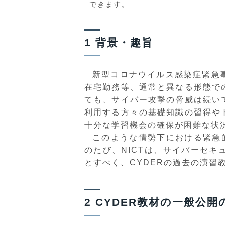
できます。
1 背景・趣旨
新型コロナウイルス感染症緊急
在宅勤務等、通常と異なる形態で
ても、サイバー攻撃の脅威は続い
利用する方々の基礎知識の習得や
十分な学習機会の確保が困難な状
このような情勢下における緊急
のたび、NICTは、サイバーセ
とすべく、CYDERの過去の演習
2 CYDER教材の一般公開