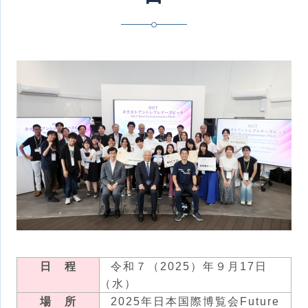
日 程
令和７（2025）年９月17日
（水）
場 所
2025年日本国際博覧会Future