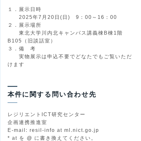
１．展示日時
2025年7月20日(日) 9：00～16：00
２．展示場所
東北大学川内北キャンパス講義棟B棟1階
B105（旧談話室）
３．備 考
実物展示は申込不要でどなたでもご覧いただ
けます
本件に関する問い合わせ先
レジリエントICT研究センター
企画連携推進室
E-mail: resil-info at ml.nict.go.jp
* at を @ に書き換えてください。