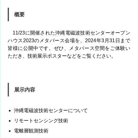
概要
11/23に開催された沖縄電磁波技術センターオープン
ハウス2023のメタバース会場を、2024年3月31日まで
皆様に公開中です。ぜひ、メタバース空間をご体験い
ただき、技術展示ポスターなどをご覧ください。
展示内容
沖縄電磁波技術センターについて
リモートセンシング技術
電離層観測技術