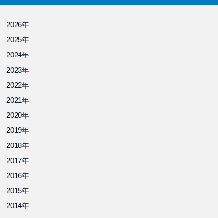
2026年
2025年
2024年
2023年
2022年
2021年
2020年
2019年
2018年
2017年
2016年
2015年
2014年