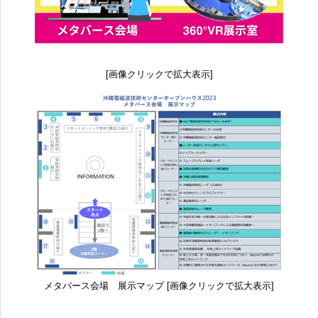
[画像クリックで拡大表示]
メタバース会場 展示マップ [画像クリックで拡大表示]