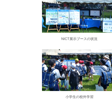
NICT展示ブースの状況
小学生の校外学習