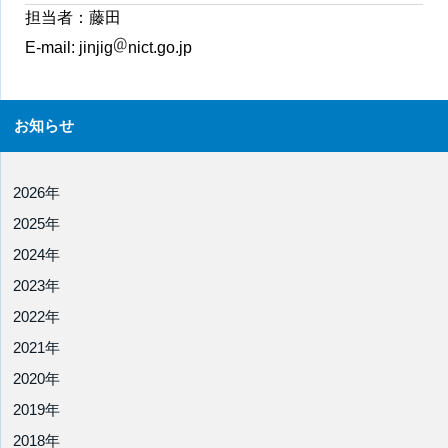
担当者：藤田
E-mail:
jinjig
nict.go.jp
お知らせ
2026年
2025年
2024年
2023年
2022年
2021年
2020年
2019年
2018年