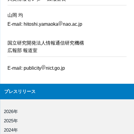
山岡 均
E-mail:
hitoshi.yamaoka
nao.ac.jp
国立研究開発法人情報通信研究機構
広報部 報道室
E-mail:
publicity
nict.go.jp
プレスリリース
2026年
2025年
2024年