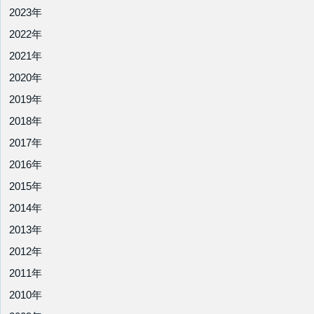
2023年
2022年
2021年
2020年
2019年
2018年
2017年
2016年
2015年
2014年
2013年
2012年
2011年
2010年