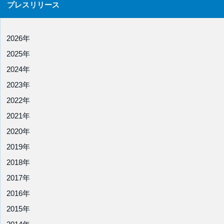
プレスリリース
2026年
2025年
2024年
2023年
2022年
2021年
2020年
2019年
2018年
2017年
2016年
2015年